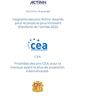
Actinn Awards
Gagnants des prix Actinn Awards
pour le projet le plus innovant
d'Andorre de l'année 2023.
CEA
Finalistes des prix CEA, pour la
marque ayant le plus de projection
internationale.
Startup de
portée