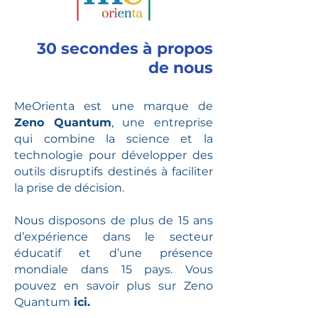
30 secondes à propos
de nous
MeOrienta est une marque de
Zeno Quantum
, une entreprise
qui combine la science et la
technologie pour développer des
outils disruptifs destinés à faciliter
la prise de décision.
Nous disposons de plus de 15 ans
d’expérience dans le secteur
éducatif et d’une présence
mondiale dans 15 pays. Vous
pouvez en savoir plus sur Zeno
Quantum
ici
.