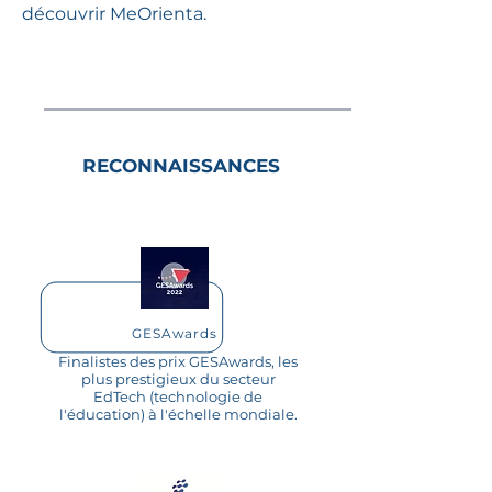
découvrir MeOrienta.​
RECONNAISSANCES
GESAwards
Finalistes des prix GESAwards, les
plus prestigieux du secteur
EdTech (technologie de
l'éducation) à l'échelle mondiale.