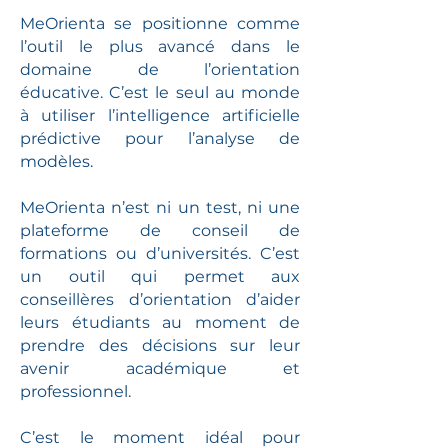
MeOrienta se positionne comme
l’outil le plus avancé dans le
domaine de l’orientation
éducative. C’est le seul au monde
à utiliser l’intelligence artificielle
prédictive pour l’analyse de
modèles.
MeOrienta n’est ni un test, ni une
plateforme de conseil de
formations ou d’universités. C’est
un outil qui permet aux
conseillères d’orientation d’aider
leurs étudiants au moment de
prendre des décisions sur leur
avenir académique et
professionnel.
C’est le moment idéal pour