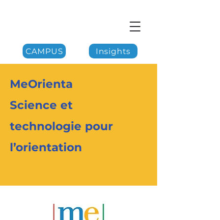
CAMPUS
Insights
MeOrienta
Science et
technologie pour
l’orientation